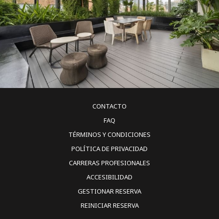
CONTACTO
FAQ
TÉRMINOS Y CONDICIONES
POLÍTICA DE PRIVACIDAD
CARRERAS PROFESIONALES
ACCESIBILIDAD
GESTIONAR RESERVA
REINICIAR RESERVA