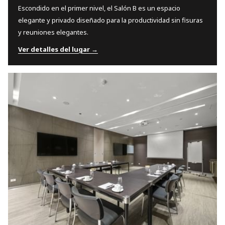
Escondido en el primer nivel, el Salón B es un espacio
elegante y privado diseñado para la productividad sin fisuras
y reuniones elegantes.
Ver detalles del lugar