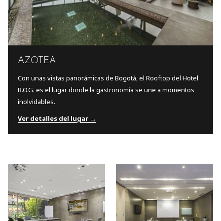
AZOTEA
Con unas vistas panorámicas de Bogotá, el Rooftop del Hotel
B.O.G. es el lugar donde la gastronomía se une a momentos
inolvidables.
Ver detalles del lugar