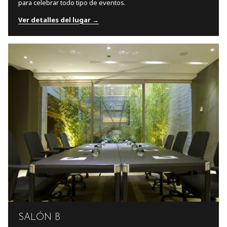
para celebrar todo tipo de eventos.
Ver detalles del lugar
SALÓN B