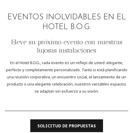
EVENTOS INOLVIDABLES EN EL
HOTEL B.O.G.
Eleve su próximo evento con nuestras
lujosas instalaciones
En el Hotel B.O.G., cada evento es un reflejo de usted: elegante,
perfecto y completamente personalizado. Tanto si está planificando
una reunión corporativa, un encuentro social, el lanzamiento de un
producto o una elegante celebración, nuestros versátiles espacios
se adaptan sin esfuerzo a su visión.
SOLICITUD DE PROPUESTAS