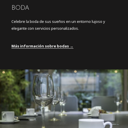
BODA
Celebre la boda de sus sueños en un entorno lujoso y
elegante con servicios personalizados.
Más información sobre bodas