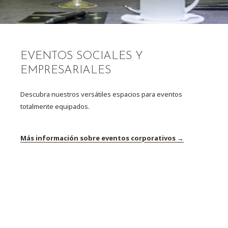
EVENTOS SOCIALES Y
EMPRESARIALES
Descubra nuestros versátiles espacios para eventos
totalmente equipados.
Más información sobre eventos corporativos
NUESTRAS SEDES