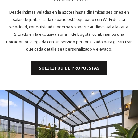
Desde íntimas veladas en la azotea hasta dinámicas sesiones en
salas de juntas, cada espacio está equipado con Wi-Fi de alta
velocidad, conectividad moderna y soporte audiovisual a la carta.
Situado en la exclusiva Zona T de Bogotá, combinamos una
ubicación privilegiada con un servicio personalizado para garantizar
que cada detalle sea personalizado y elevado.
SOLICITUD DE PROPUESTAS