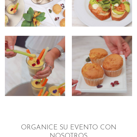
ORGANICE SU EVENTO CON
NOSOTROS