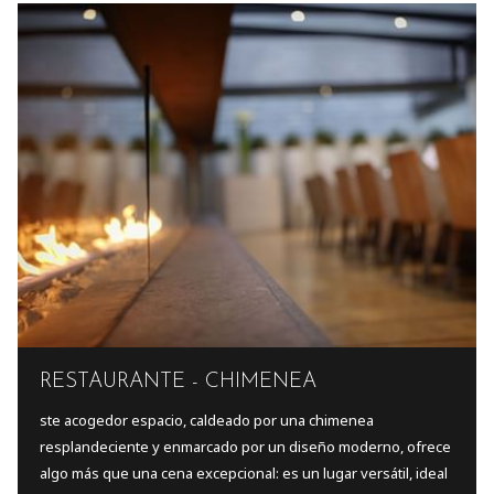
RESTAURANTE - CHIMENEA
ste acogedor espacio, caldeado por una chimenea
resplandeciente y enmarcado por un diseño moderno, ofrece
algo más que una cena excepcional: es un lugar versátil, ideal