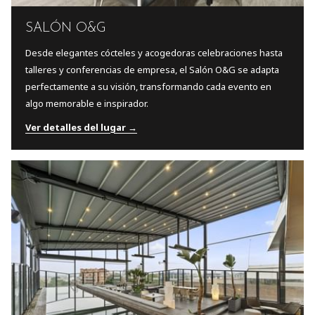
SALÓN O&G
Desde elegantes cócteles y acogedoras celebraciones hasta
talleres y conferencias de empresa, el Salón O&G se adapta
perfectamente a su visión, transformando cada evento en
algo memorable e inspirador.
Ver detalles del lugar