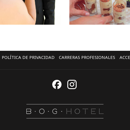
POLÍTICA DE PRIVACIDAD
CARRERAS PROFESIONALES
ACCE