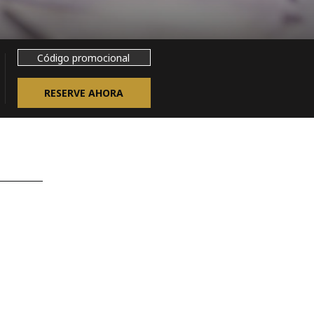
Código
promocional
RESERVE AHORA