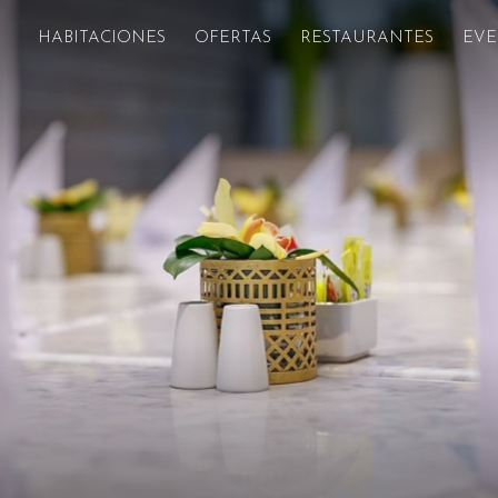
HABITACIONES
OFERTAS
RESTAURANTES
EVE