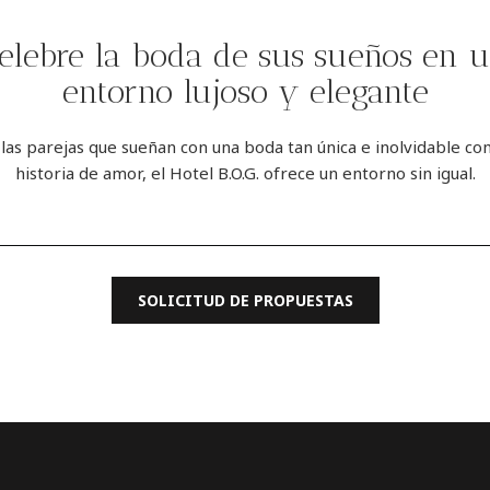
elebre la boda de sus sueños en 
entorno lujoso y elegante
 las parejas que sueñan con una boda tan única e inolvidable co
historia de amor, el Hotel B.O.G. ofrece un entorno sin igual.
SOLICITUD DE PROPUESTAS