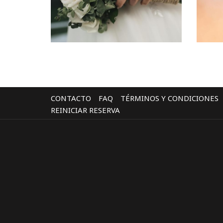
CONTACTO
FAQ
TÉRMINOS Y CONDICIONES
REINICIAR RESERVA