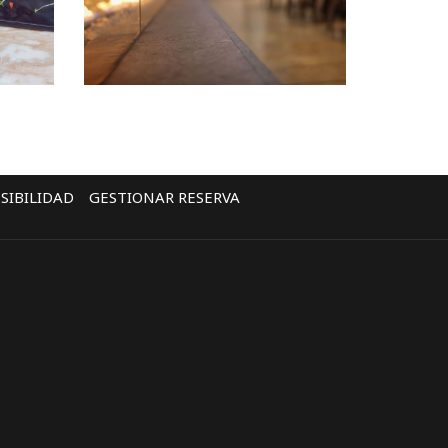
SIBILIDAD
GESTIONAR RESERVA