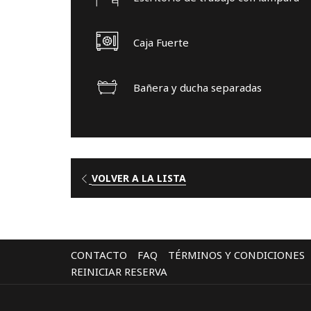
Caja Fuerte
Bañera y ducha separadas
VOLVER A LA LISTA
CONTACTO
FAQ
TÉRMINOS Y CONDICIONES
REINICIAR RESERVA