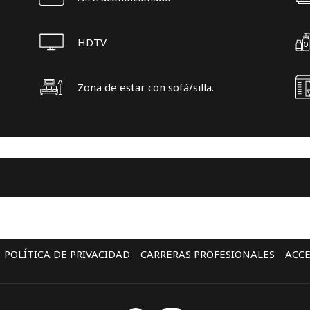
HDTV
Zona de estar con sofá/silla.
POLÍTICA DE PRIVACIDAD
CARRERAS PROFESIONALES
ACCE