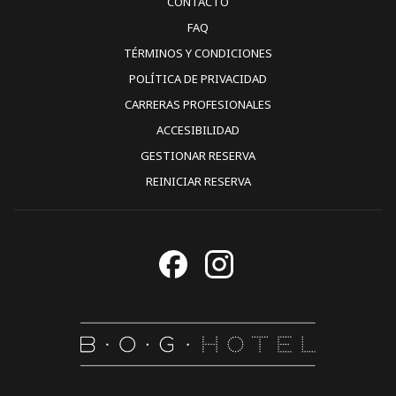
CONTACTO
FAQ
TÉRMINOS Y CONDICIONES
POLÍTICA DE PRIVACIDAD
CARRERAS PROFESIONALES
ACCESIBILIDAD
GESTIONAR RESERVA
REINICIAR RESERVA